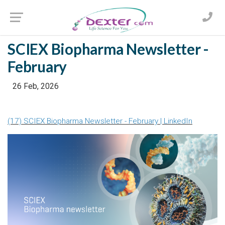
SCIEX Biopharma Newsletter -
February
26 Feb, 2026
(17) SCIEX Biopharma Newsletter - February | LinkedIn